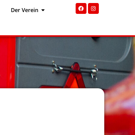
Der Verein