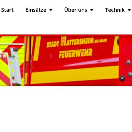
Start
Einsätze
Über uns
Technik