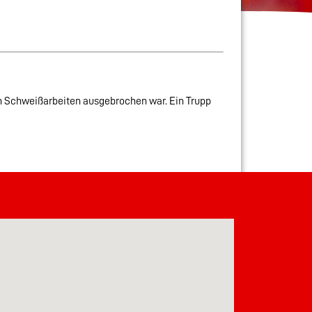
on Schweißarbeiten ausgebrochen war. Ein Trupp