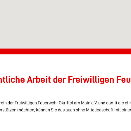
liche Arbeit der Freiwilligen Feu
ein der Freiwilligen Feuerwehr Okriftel am Main e.V. und damit die eh
erstützen möchten, können Sie das auch ohne Mitgliedschaft mit eine