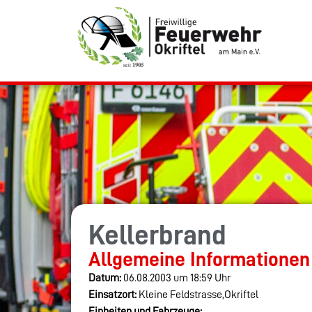
Kellerbrand
Allgemeine Informationen
Datum:
06.08.2003 um 18:59 Uhr
Einsatzort:
Kleine Feldstrasse,Okriftel
Einheiten und Fahrzeuge: