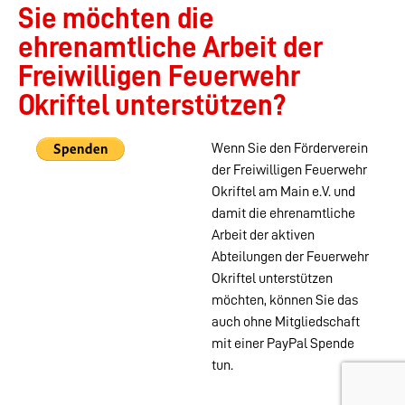
Sie möchten die
ehrenamtliche Arbeit der
Freiwilligen Feuerwehr
Okriftel unterstützen?
Wenn Sie den Förderverein
der Freiwilligen Feuerwehr
Okriftel am Main e.V. und
damit die ehrenamtliche
Arbeit der aktiven
Abteilungen der Feuerwehr
Okriftel unterstützen
möchten, können Sie das
auch ohne Mitgliedschaft
mit einer PayPal Spende
tun.