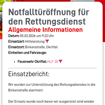
Notfalltüröffnung für
den Rettungsdienst
Allgemeine Informationen
Datum:
05.02.2026 um 9:22 Uhr
Einsatzart:
Hilfeleistung
Einsatzort:
Birkenstraße, Okriftel
Einheiten und Fahrzeuge:
Feuerwehr Okriftel:
HLF 20
Einsatzbericht:
Wir wurden zur Unterstützung des Rettungsdienstes in die
Birkenstraße alarmiert.
Der Einsatz wurde noch bevor wir ausgerückt sind wieder