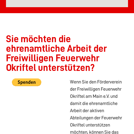
Sie möchten die
ehrenamtliche Arbeit der
Freiwilligen Feuerwehr
Okriftel unterstützen?
Wenn Sie den Förderverein
der Freiwilligen Feuerwehr
Okriftel am Main e.V. und
damit die ehrenamtliche
Arbeit der aktiven
Abteilungen der Feuerwehr
Okriftel unterstützen
möchten, können Sie das