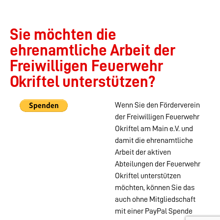
Sie möchten die
ehrenamtliche Arbeit der
Freiwilligen Feuerwehr
Okriftel unterstützen?
Wenn Sie den Förderverein
der Freiwilligen Feuerwehr
Okriftel am Main e.V. und
damit die ehrenamtliche
Arbeit der aktiven
Abteilungen der Feuerwehr
Okriftel unterstützen
möchten, können Sie das
auch ohne Mitgliedschaft
mit einer PayPal Spende