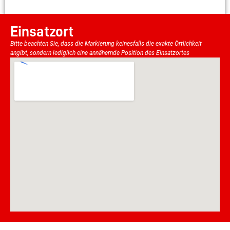
Einsatzort
Bitte beachten Sie, dass die Markierung keinesfalls die exakte Örtlichkeit
angibt, sondern lediglich eine annähernde Position des Einsatzortes