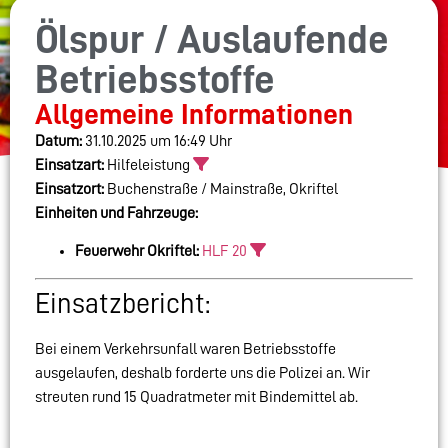
Ölspur / Auslaufende
Betriebsstoffe
Allgemeine Informationen
Datum:
31.10.2025 um 16:49 Uhr
Einsatzart:
Hilfeleistung
Einsatzort:
Buchenstraße / Mainstraße, Okriftel
Einheiten und Fahrzeuge:
Feuerwehr Okriftel:
HLF 20
Einsatzbericht:
Bei einem Verkehrsunfall waren Betriebsstoffe
ausgelaufen, deshalb forderte uns die Polizei an. Wir
streuten rund 15 Quadratmeter mit Bindemittel ab.