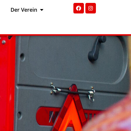
Der Verein