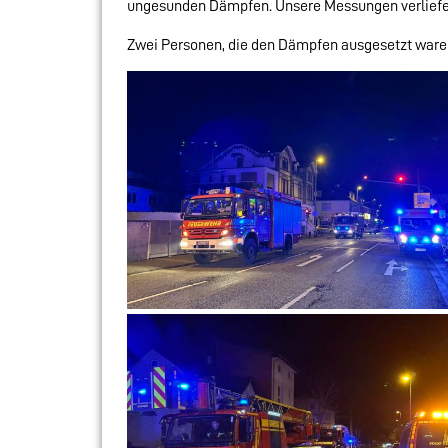
ungesunden Dämpfen. Unsere Messungen verliefen
Zwei Personen, die den Dämpfen ausgesetzt waren