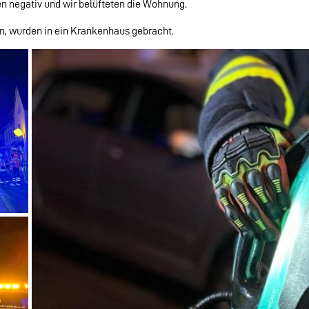
 negativ und wir belüfteten die Wohnung.
, wurden in ein Krankenhaus gebracht.