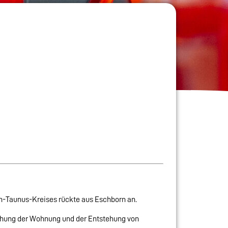
n-Taunus-Kreises rückte aus Eschborn an.
uchung der Wohnung und der Entstehung von