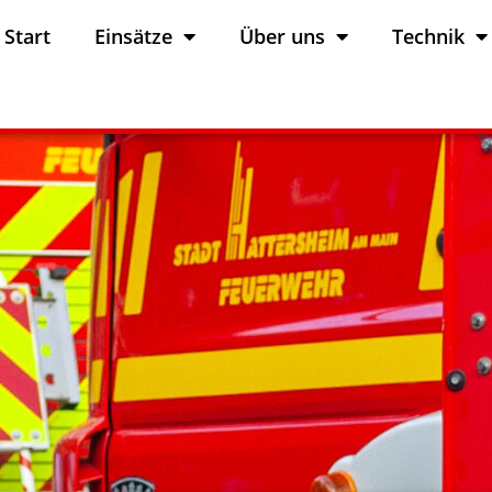
Start
Einsätze
Über uns
Technik