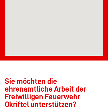
Sie möchten die
ehrenamtliche Arbeit der
Freiwilligen Feuerwehr
Okriftel unterstützen?