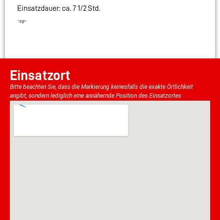
Einsatzdauer: ca. 7 1/2 Std.
-sg-
Einsatzort
Bitte beachten Sie, dass die Markierung keinesfalls die exakte Örtlichkeit
angibt, sondern lediglich eine annähernde Position des Einsatzortes