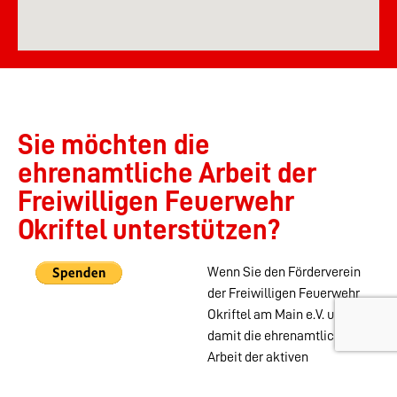
Sie möchten die
ehrenamtliche Arbeit der
Freiwilligen Feuerwehr
Okriftel unterstützen?
Wenn Sie den Förderverein
der Freiwilligen Feuerwehr
Okriftel am Main e.V. und
damit die ehrenamtliche
Arbeit der aktiven
Abteilungen der Feuerwehr