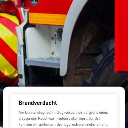
Brandverdacht
Am Donnerstagnachmittag wurden wir aufgrund eines
piepsenden Rauchwarnmelders alarmiert. Vor Ort
konnten wir außerdem Brandgeruch wahrnehmen und