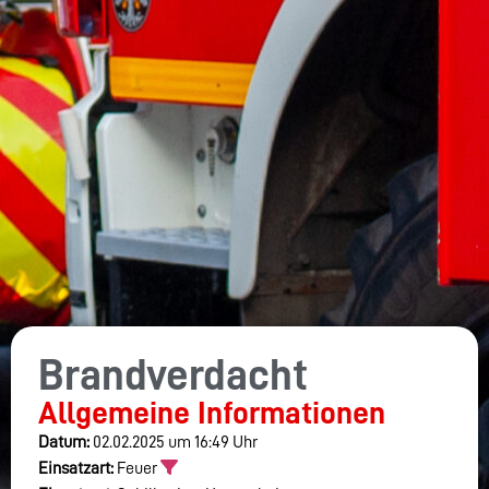
Brandverdacht
Allgemeine Informationen
Datum:
02.02.2025 um 16:49 Uhr
Einsatzart:
Feuer