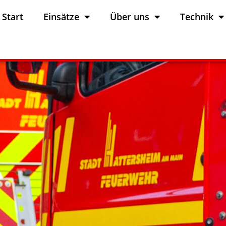
Start
Einsätze
Über uns
Technik