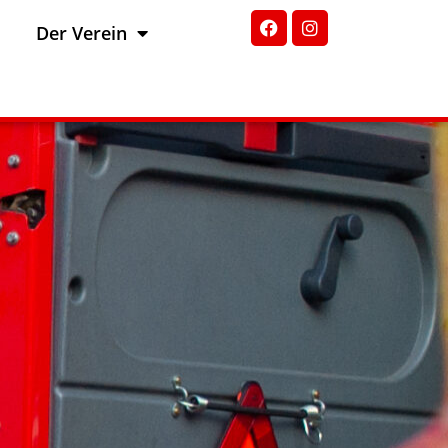
Der Verein