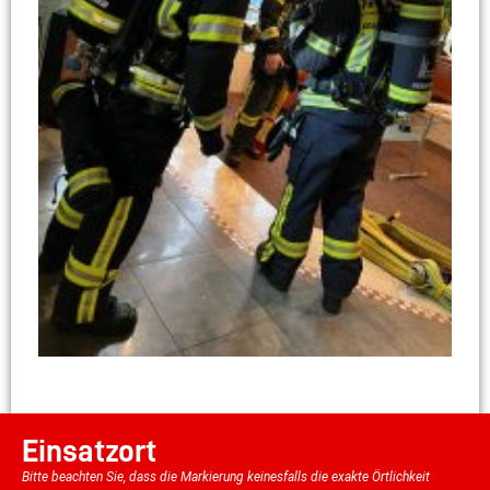
Einsatzort
Bitte beachten Sie, dass die Markierung keinesfalls die exakte Örtlichkeit