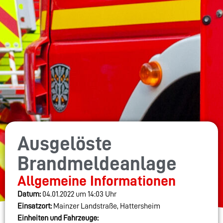
Ausgelöste
Brandmeldeanlage
Allgemeine Informationen
Datum:
04.01.2022 um 14:03 Uhr
Einsatzort:
Mainzer Landstraße, Hattersheim
Einheiten und Fahrzeuge: