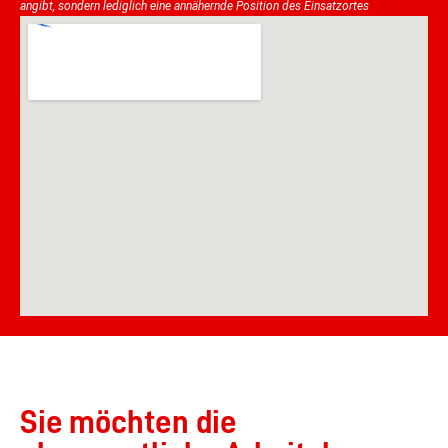
angibt, sondern lediglich eine annähernde Position des Einsatzortes
Sie möchten die