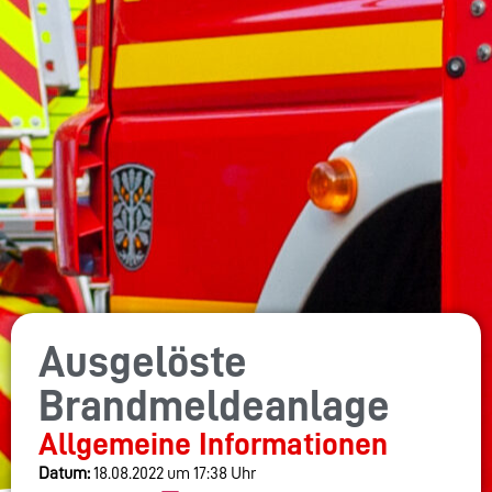
Ausgelöste
Brandmeldeanlage
Allgemeine Informationen
Datum:
18.08.2022 um 17:38 Uhr