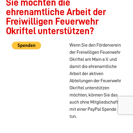
Sie möchten die
ehrenamtliche Arbeit der
Freiwilligen Feuerwehr
Okriftel unterstützen?
Wenn Sie den Förderverein
der Freiwilligen Feuerwehr
Okriftel am Main e.V. und
damit die ehrenamtliche
Arbeit der aktiven
Abteilungen der Feuerwehr
Okriftel unterstützen
möchten, können Sie das
auch ohne Mitgliedschaft
mit einer PayPal Spende
tun.