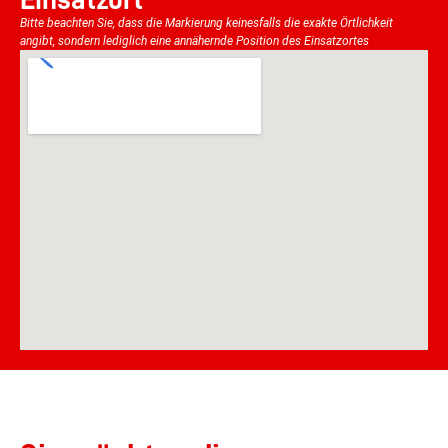
Bitte beachten Sie, dass die Markierung keinesfalls die exakte Örtlichkeit
angibt, sondern lediglich eine annähernde Position des Einsatzortes