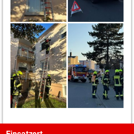
Einsatzort