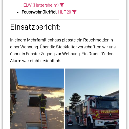
,
ELW (Hattersheim)
Feuerwehr Okriftel:
HLF 20
Einsatzbericht:
In einem Mehrfamilienhaus piepste ein Rauchmelder in
einer Wohnung. Über die Steckleiter verschafften wir uns
über ein Fenster Zugang zur Wohnung. Ein Grund für den
Alarm war nicht ersichtlich.