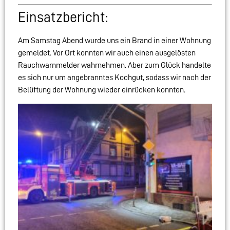
Einsatzbericht:
Am Samstag Abend wurde uns ein Brand in einer Wohnung
gemeldet. Vor Ort konnten wir auch einen ausgelösten
Rauchwarnmelder wahrnehmen. Aber zum Glück handelte
es sich nur um angebranntes Kochgut, sodass wir nach der
Belüftung der Wohnung wieder einrücken konnten.