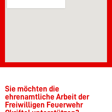
Sie möchten die
ehrenamtliche Arbeit der
Freiwilligen Feuerwehr