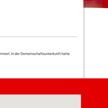
rmiert. In der Gemeinschaftsunterkunft hatte