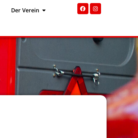
Der Verein