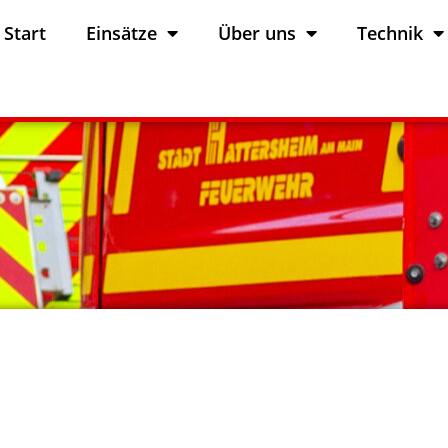
Start
Einsätze
Über uns
Technik