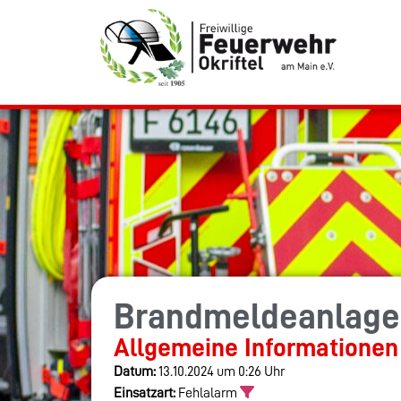
Brandmeldeanlage
Allgemeine Informationen
Datum:
13.10.2024 um 0:26 Uhr
Einsatzart:
Fehlalarm