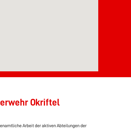
erwehr Okriftel
renamtliche Arbeit der aktiven Abteilungen der