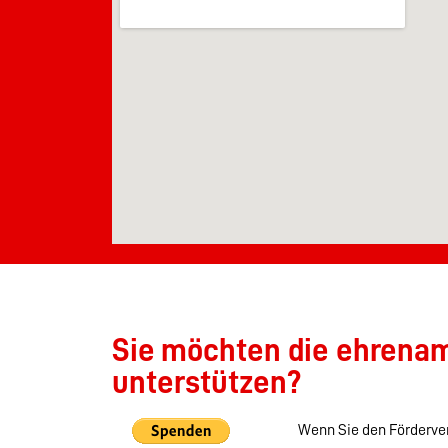
Sie möchten die ehrenamt
unterstützen?
Wenn Sie den Förderver