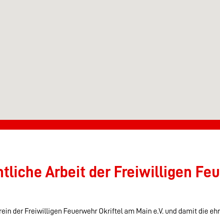
liche Arbeit der Freiwilligen Feu
ein der Freiwilligen Feuerwehr Okriftel am Main e.V. und damit die eh