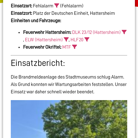
Einsatzart:
Fehlalarm
(Fehlalarm)
Einsatzort:
Platz der Deutschen Einheit, Hattersheim
Einheiten und Fahrzeuge:
Feuerwehr Hattersheim:
DLK 23/12 (Hattersheim)
,
ELW (Hattersheim)
,
HLF20
Feuerwehr Okriftel:
MTF
Einsatzbericht:
Die Brandmeldeanlage des Stadtmuseums schlug Alarm.
Als Grund konnten wir Wartungsarbeiten feststellen. Unser
Einsatz war daher schnell wieder beendet.