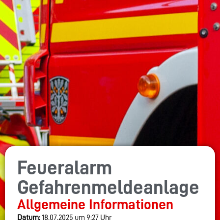
Feueralarm
Gefahrenmeldeanlage
Allgemeine Informationen
Datum:
18.07.2025 um 9:27 Uhr