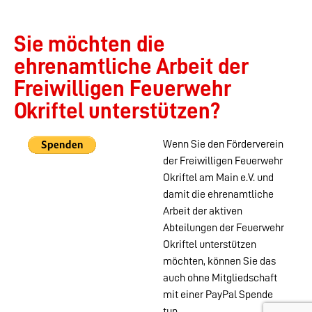
Sie möchten die
ehrenamtliche Arbeit der
Freiwilligen Feuerwehr
Okriftel unterstützen?
Wenn Sie den Förderverein
der Freiwilligen Feuerwehr
Okriftel am Main e.V. und
damit die ehrenamtliche
Arbeit der aktiven
Abteilungen der Feuerwehr
Okriftel unterstützen
möchten, können Sie das
auch ohne Mitgliedschaft
mit einer PayPal Spende
tun.