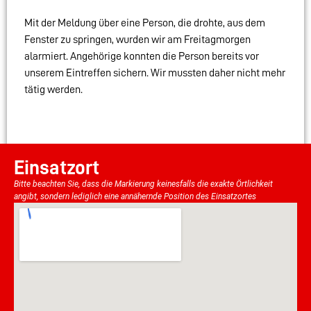
Mit der Meldung über eine Person, die drohte, aus dem
Fenster zu springen, wurden wir am Freitagmorgen
alarmiert. Angehörige konnten die Person bereits vor
unserem Eintreffen sichern. Wir mussten daher nicht mehr
tätig werden.
Einsatzort
Bitte beachten Sie, dass die Markierung keinesfalls die exakte Örtlichkeit
angibt, sondern lediglich eine annähernde Position des Einsatzortes