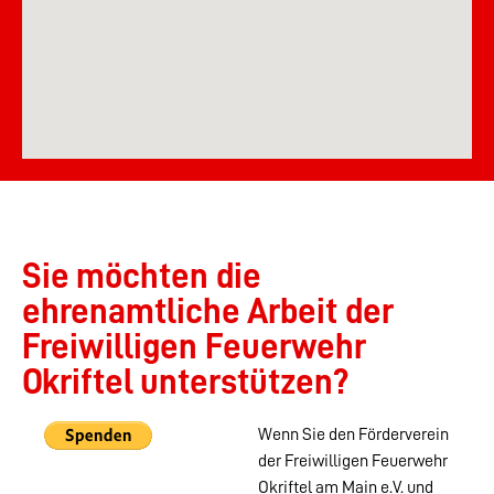
Sie möchten die
ehrenamtliche Arbeit der
Freiwilligen Feuerwehr
Okriftel unterstützen?
Wenn Sie den Förderverein
der Freiwilligen Feuerwehr
Okriftel am Main e.V. und