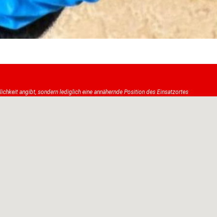
tlichkeit angibt, sondern lediglich eine annähernde Position des Einsatzortes