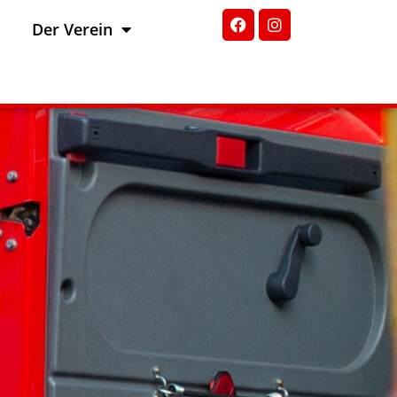
Der Verein