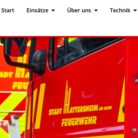
Start
Einsätze
Über uns
Technik