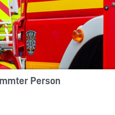
lemmter Person