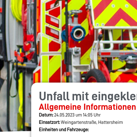
Unfall mit eingek
Allgemeine Informationen
Datum:
24.05.2023 um 14:05 Uhr
Einsatzort:
Weingartenstraße, Hattersheim
Einheiten und Fahrzeuge: