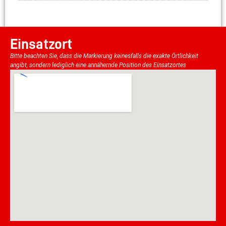
Einsatzort
Bitte beachten Sie, dass die Markierung keinesfalls die exakte Örtlichkeit
angibt, sondern lediglich eine annähernde Position des Einsatzortes