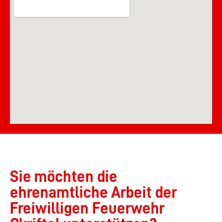
Sie möchten die
ehrenamtliche Arbeit der
Freiwilligen Feuerwehr