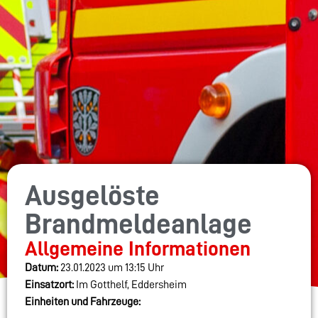
Ausgelöste
Brandmeldeanlage
Allgemeine Informationen
Datum:
23.01.2023 um 13:15 Uhr
Einsatzort:
Im Gotthelf, Eddersheim
Einheiten und Fahrzeuge: