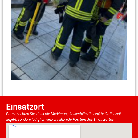
Einsatzort
Bitte beachten Sie, dass die Markierung keinesfalls die exakte Örtlichkeit
angibt, sondern lediglich eine annähernde Position des Einsatzortes