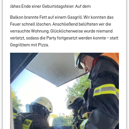
Jähes Ende einer Geburtstagsfeier: Auf dem
Balkon brannte Fett auf einem Gasgrill. Wir konnten das
Feuer schnell löschen. Anschließend belüfteten wir die
verrauchte Wohnung. Glücklicherweise wurde niemand
verletzt, sodass die Party fortgesetzt werden konnte – statt
Gegrilltem mit Pizza.