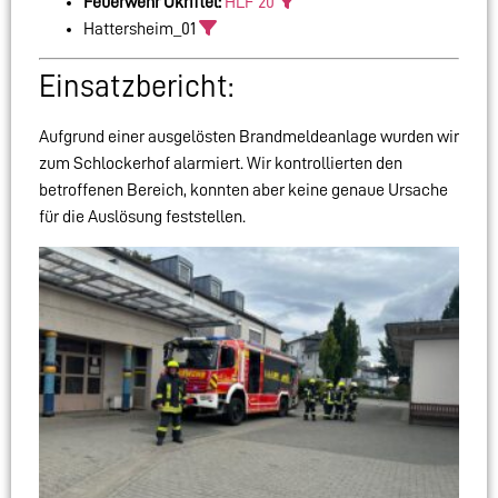
Feuerwehr Okriftel:
HLF 20
Hattersheim_01
Einsatzbericht:
Aufgrund einer ausgelösten Brandmeldeanlage wurden wir
zum Schlockerhof alarmiert. Wir kontrollierten den
betroffenen Bereich, konnten aber keine genaue Ursache
für die Auslösung feststellen.