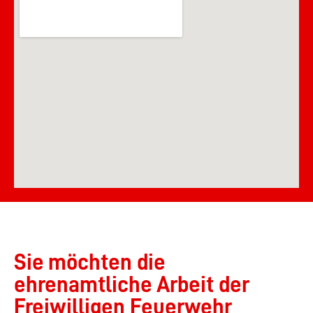
Sie möchten die
ehrenamtliche Arbeit der
Freiwilligen Feuerwehr