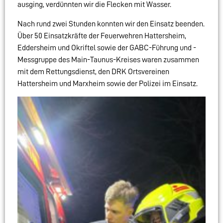
ausging, verdünnten wir die Flecken mit Wasser.
Nach rund zwei Stunden konnten wir den Einsatz beenden.
Über 50 Einsatzkräfte der Feuerwehren Hattersheim,
Eddersheim und Okriftel sowie der GABC-Führung und -
Messgruppe des Main-Taunus-Kreises waren zusammen
mit dem Rettungsdienst, den DRK Ortsvereinen
Hattersheim und Marxheim sowie der Polizei im Einsatz.