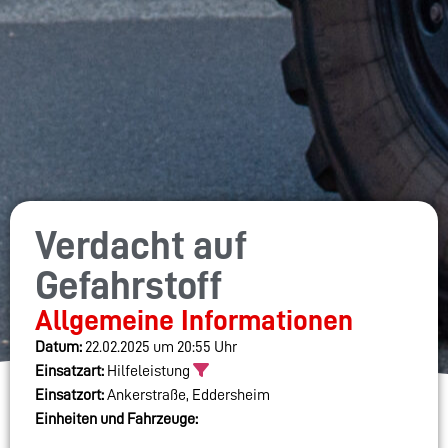
Verdacht auf
Gefahrstoff
Allgemeine Informationen
Datum:
22.02.2025 um 20:55 Uhr
Einsatzart:
Hilfeleistung
Einsatzort:
Ankerstraße, Eddersheim
Einheiten und Fahrzeuge: