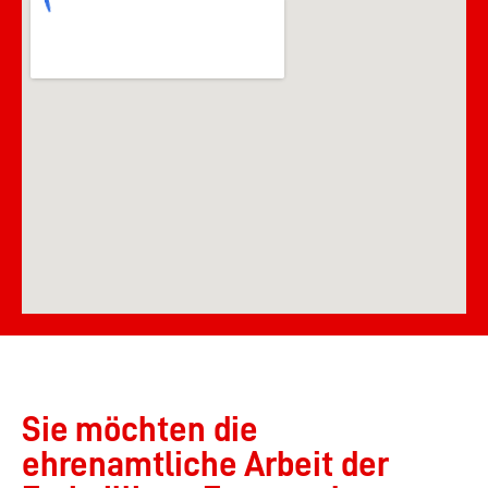
Sie möchten die
ehrenamtliche Arbeit der