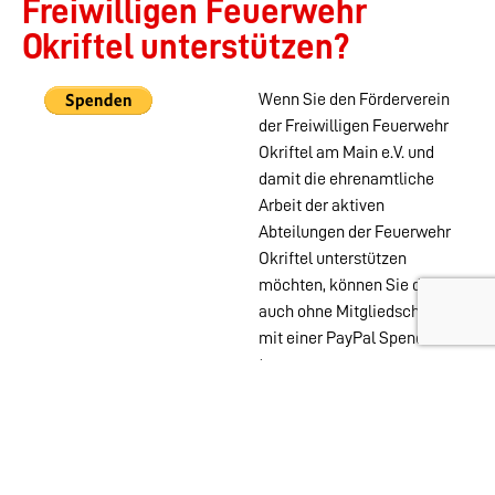
Freiwilligen Feuerwehr
Okriftel unterstützen?
Wenn Sie den Förderverein
der Freiwilligen Feuerwehr
Okriftel am Main e.V. und
damit die ehrenamtliche
Arbeit der aktiven
Abteilungen der Feuerwehr
Okriftel unterstützen
möchten, können Sie das
auch ohne Mitgliedschaft
mit einer PayPal Spende
tun.
Wehren im