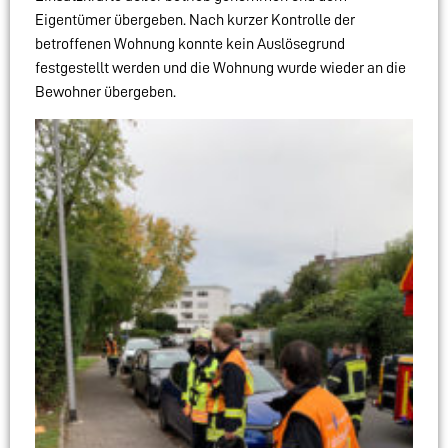
Eigentümer übergeben. Nach kurzer Kontrolle der
betroffenen Wohnung konnte kein Auslösegrund
festgestellt werden und die Wohnung wurde wieder an die
Bewohner übergeben.