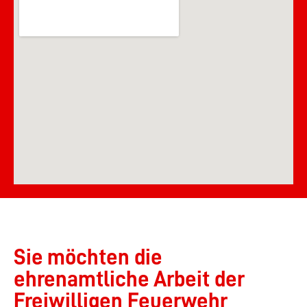
Sie möchten die
ehrenamtliche Arbeit der
Freiwilligen Feuerwehr