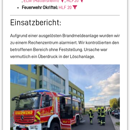
,
ELW (Hattersheim)
,
HLF20
Feuerwehr Okriftel:
HLF 20
Einsatzbericht:
Aufgrund einer ausgelösten Brandmeldeanlage wurden wir
zu einem Rechenzentrum alarmiert. Wir kontrollierten den
betroffenen Bereich ohne Feststellung. Ursache war
vermutlich ein Überdruck in der Löschanlage.