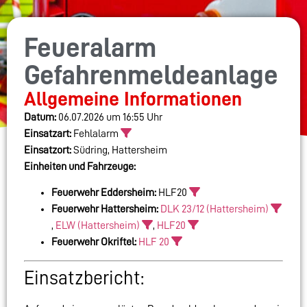
Feueralarm
Gefahrenmeldeanlage
Allgemeine Informationen
Datum:
06.07.2026 um 16:55 Uhr
Einsatzart:
Fehlalarm
Einsatzort:
Südring, Hattersheim
Einheiten und Fahrzeuge:
Feuerwehr Eddersheim:
HLF20
Feuerwehr Hattersheim:
DLK 23/12 (Hattersheim)
,
ELW (Hattersheim)
,
HLF20
Feuerwehr Okriftel:
HLF 20
Einsatzbericht: