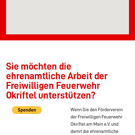
Sie möchten die
ehrenamtliche Arbeit der
Freiwilligen Feuerwehr
Okriftel unterstützen?
Wenn Sie den Förderverein
der Freiwilligen Feuerwehr
Okriftel am Main e.V. und
damit die ehrenamtliche