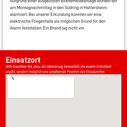
Aufgrund einer ausgelösten Brandmeldeanlage wurden wir
am Montagnachmittag in den Südring in Hattersheim
alarmiert. Bei unserer Erkundung konnten wir eine
elektrische Fliegenfalle als möglichen Grund für den
Alarm feststellen. Ein Brand lag nicht vor.
Einsatzort
Bitte beachten Sie, dass die Markierung keinesfalls die exakte Örtlichkeit
angibt, sondern lediglich eine annähernde Position des Einsatzortes