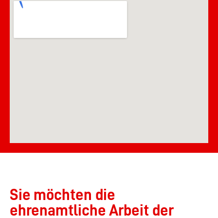
Sie möchten die
ehrenamtliche Arbeit der