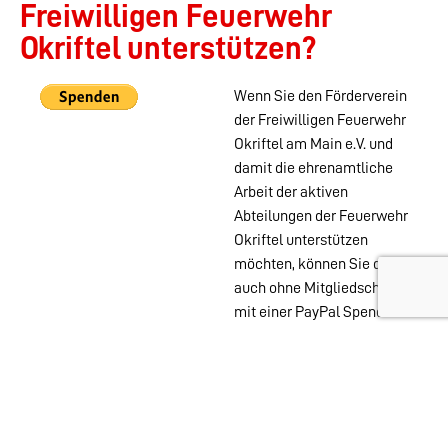
Freiwilligen Feuerwehr
Okriftel unterstützen?
Wenn Sie den Förderverein
der Freiwilligen Feuerwehr
Okriftel am Main e.V. und
damit die ehrenamtliche
Arbeit der aktiven
Abteilungen der Feuerwehr
Okriftel unterstützen
möchten, können Sie das
auch ohne Mitgliedschaft
mit einer PayPal Spende
tun.
Wehren im